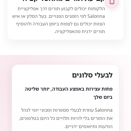
הלקוחות יכולים לקבוע תורים דרך אפליקציית
Salonna לפי הזמנים הפנויים. בעל הסלון או איש
הצוות יכולים גם לצפות ביומן העבודה ולהוסיף
תורים ידנית מהאפליקציה.
לבעלי סלונים
פחות עצירות באמצע העבודה, יותר שליטה
ביום שלך
Salonna עוזרת לבעלי מספרות ומכוני יופי לנהל
את התורים בלי להיות תלויים כל היום בטלפונים,
הודעות ותיאומים ידניים.