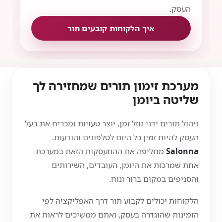
העסק.
איך הלקוחות קובעים תור
מערכת זימון תורים שמחזירה לך
שליטה ביומן
ניהול תורים ידני גוזל זמן, יוצר טעויות ומכריח את בעל
העסק להיות זמין כל היום לטלפונים והודעות.
Salonna
מחליפה את ההתעסקות הזאת במערכת
אחת שמרכזת את היומן, העובדים, השירותים
והסניפים במקום ברור ונוח.
הלקוחות יכולים לקבוע תור דרך האפליקציה לפי
הזמינות שהוגדרה בעסק, ואתם ממשיכים לראות את