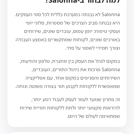
Salonna לא נבנתה כמערכת כללית לכל סוגי העסקים.
היא נבנתה סביב הצרכים של מספרות, סלוני יופי
ועסקי טיפוח: יומן עמוס, עובדים שונים, שירותים
באורכים שונים, לקוחות שמתקשרים באמצע העבודה
וצורך תמידי לשמור על סדר.
במקום לנהל את העסק בין מחברת, טלפון והודעות,
Salonna מרכזת את ניהול התורים, העובדים,
השירותים והסניפים במקום אחד, עם אפליקציה
שמאפשרת ללקוחות לקבוע תור בצורה פשוטה ונוחה.
זה פתרון שנועד לעזור לעסק לעבוד רגוע יותר,
להיראות מקצועי יותר ולתת ללקוחות חוויית שירות
שמתאימה לעולם של היום.