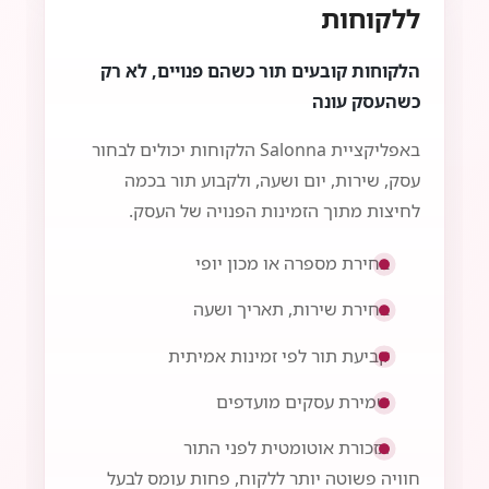
ללקוחות
הלקוחות קובעים תור כשהם פנויים, לא רק
כשהעסק עונה
באפליקציית Salonna הלקוחות יכולים לבחור
עסק, שירות, יום ושעה, ולקבוע תור בכמה
לחיצות מתוך הזמינות הפנויה של העסק.
בחירת מספרה או מכון יופי
בחירת שירות, תאריך ושעה
קביעת תור לפי זמינות אמיתית
שמירת עסקים מועדפים
תזכורת אוטומטית לפני התור
חוויה פשוטה יותר ללקוח, פחות עומס לבעל