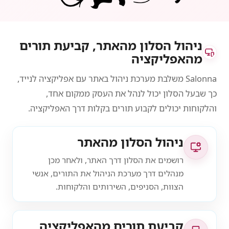
ניהול הסלון מהאתר, קביעת תורים
מהאפליקציה
Salonna משלבת מערכת ניהול באתר עם אפליקציה לנייד,
כך שבעל הסלון יכול לנהל את העסק ממקום אחד,
והלקוחות יכולים לקבוע תורים בקלות דרך האפליקציה.
ניהול הסלון מהאתר
רושמים את הסלון דרך האתר, ולאחר מכן
מנהלים דרך מערכת הניהול את התורים, אנשי
הצוות, הסניפים, השירותים והלקוחות.
קביעת תורים מהאפליקציה