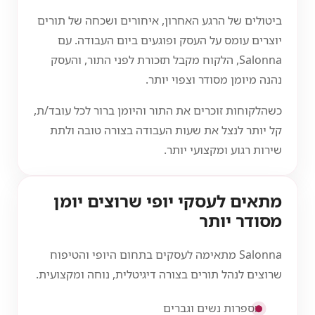
ביטולים של הרגע האחרון, איחורים ושכחה של תורים
יוצרים עומס על העסק ופוגעים ביום העבודה. עם
Salonna, הלקוח מקבל תזכורת לפני התור, והעסק
נהנה מיומן מסודר וצפוי יותר.
כשהלקוחות זוכרים את התור והיומן ברור לכל עובד/ת,
קל יותר לנצל את שעות העבודה בצורה טובה ולתת
שירות רגוע ומקצועי יותר.
מתאים לעסקי יופי שרוצים יומן
מסודר יותר
Salonna מתאימה לעסקים בתחום היופי והטיפוח
שרוצים לנהל תורים בצורה דיגיטלית, נוחה ומקצועית.
מספרות נשים וגברים