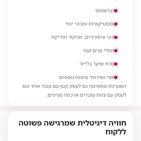
ברברשופס
קוסמטיקאיות ומכוני יופי
מכוני ציפורניים, מניקור ופדיקור
טיפולי פנים ועור
הסרת שיער בלייזר
עיסוי ושירותי טיפוח נוספים
המערכת מתאימה גם לעסק קטן עם עובד אחד וגם
לעסק עם צוות עובדים או כמה סניפים.
חוויה דיגיטלית שמרגישה פשוטה
ללקוח