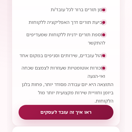
יומן תורים ברור לכל עובד/ת
קביעת תורים דרך האפליקציה ללקוחות
הוספת תורים ידנית ללקוחות שמעדיפים
להתקשר
ניהול עובדים, שירותים וסניפים במקום אחד
תזכורות אוטומטיות שעוזרות לצמצם שכחה
ואי-הגעה
התוצאה היא יום עבודה מסודר יותר, פחות בלגן
ביומן וחוויית שירות מקצועית יותר מול
הלקוחות.
ראו איך זה עובד לעסקים