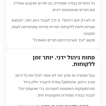
כל התורים בצורה מסודרת, גם תורים שנקבעו אונליין
וגם תורים שהוספתם ידנית.
זה לא רק יומן דיגיטלי. זו דרך לעבוד רגוע יותר, לצמצם
טעויות ולתת ללקוחות חוויית שירות שמתאימה לעסק
מקצועי.
סקשן “איך מערכת זימון תורים משפרת”
פחות ניהול ידני. יותר זמן
ללקוחות.
בעל מספרה או מכון יופי לא אמור לנהל את כל היום
סביב היומן. Salonna עוזרת להעביר חלק גדול
מההתעסקות השוטפת למערכת, כדי שהעסק יוכל
לעבוד בצורה מסודרת ומקצועית יותר.